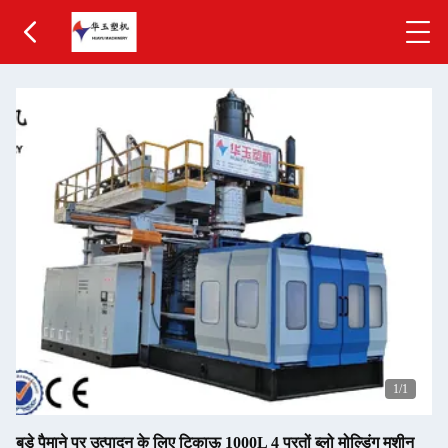
1
/1
बड़े पैमाने पर उत्पादन के लिए टिकाऊ 1000L 4 परतों ब्लो मोल्डिंग मशीन