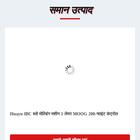
समान उत्पाद
Huayu IBC ब्लो मोल्डिंग मशीन 1 लेयर MOOG 200-प्वाइंट कंट्रोल