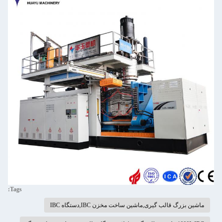
Tags:
ماشین بزرگ قالب گیری,ماشین ساخت مخزن IBC,دستگاه IBC