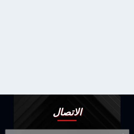
الاتصال