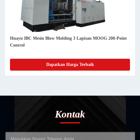
Huayu IBC Mesin Blow Molding 3 Lapisan MOOG 200-Point
Control
Dapatkan Harga Terbaik
Kontak