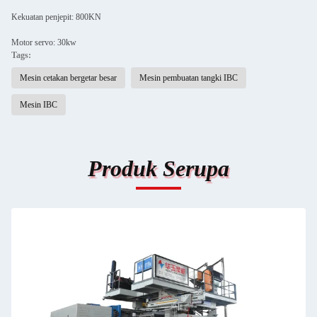
Kekuatan penjepit: 800KN
Motor servo: 30kw
Tags:
Mesin cetakan bergetar besar
Mesin pembuatan tangki IBC
Mesin IBC
Produk Serupa