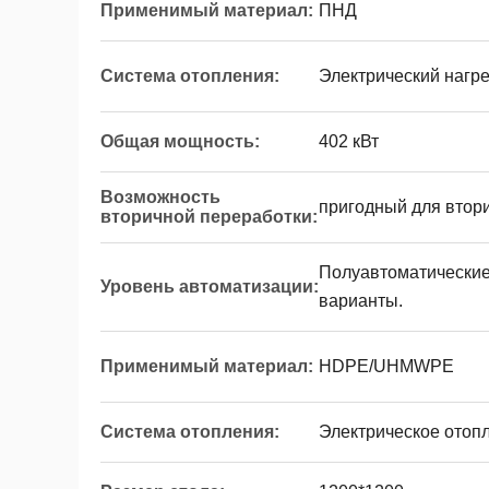
Применимый материал:
ПНД
Система отопления:
Электрический нагр
Общая мощность:
402 кВт
Возможность
пригодный для втор
вторичной переработки:
Полуавтоматические
Уровень автоматизации:
варианты.
Применимый материал:
HDPE/UHMWPE
Система отопления:
Электрическое отоп