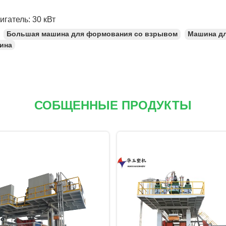
гатель: 30 кВт
Большая машина для формования со взрывом
Машина дл
ина
СОБЩЕННЫЕ ПРОДУКТЫ