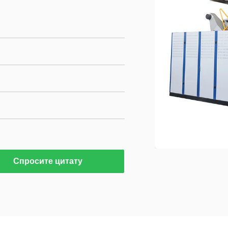
Спросите цитату