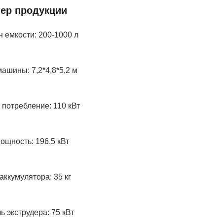
тер продукции
 емкости: 200-1000 л
ашины: 7,2*4,8*5,2 м
потребление: 110 кВт
щность: 196,5 кВт
аккумулятора: 35 кг
ь экструдера: 75 кВт