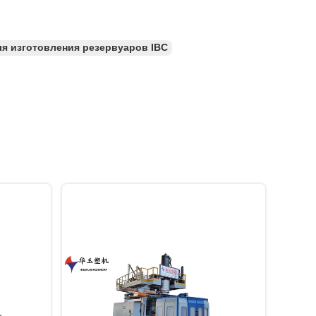
я изготовления резервуаров IBC