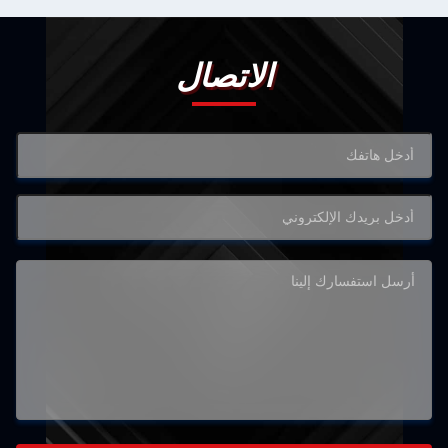
الاتصال