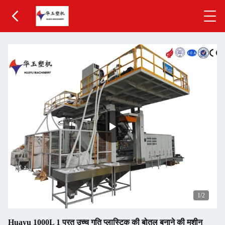
1
/2
Huayu 1000L 1 परत उच्च गति प्लास्टिक की बोतल बनाने की मशीन