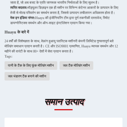
जाता है, जो अब बजट के प्रति जागरूक भारतीय निर्माताओं के लिए सुलभ है।
त्वरित बदलाव:
मॉड्यूलर डिज़ाइन एक ही मशीन पर विभिन्न कंटेनर आकारों के उत्पादन के लिए
तेजी से मोल्ड परिवर्तन का समर्थन करता है, जिससे उत्पादन लचीलापन अधिकतम होता है।
मेक इन इंडिया संगत:
Huayu की इंजीनियरिंग टीम द्वारा पूर्ण तकनीकी दस्तावेज, रिमोट
डायग्नोस्टिक्स समर्थन और ऑन-साइट इंस्टॉलेशन प्रदान किया गया।
Huayu के बारे में
24 वर्षों की विशेषज्ञता के साथ, वेफ़ांग हुआयु प्लास्टिक मशीनरी कंपनी लिमिटेड गुणवत्तापूर्ण ब्लो
मोल्डिंग समाधान प्रदान करती है। CE और ISO9001 प्रमाणित, Huayu व्यापक समर्थन और 12
महीने की वारंटी के साथ 80+ देशों में सेवा प्रदान करता है।
Tags:
पानी के टैंक के लिए फूंक मोल्डिंग मशीन
जल टैंक मोल्डिंग मशीन
जल भंडारण टैंक बनाने की मशीन
समान उत्पाद