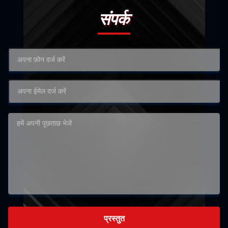
संपर्क
प्रस्तुत