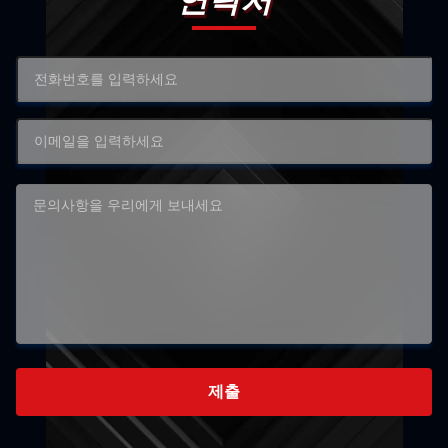
연락처
제출