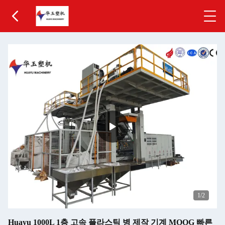
1
/2
Huayu 1000L 1층 고속 플라스틱 병 제작 기계 MOOG 빠른