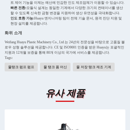
트 제어 기능을 이제는 예산에 민감한 인도 제조업체가 이용할 수 있습니다.
빠른 전환:
모듈식 설계는 동일한 기계에서 다양한 크기의 컨테이너를 생산
할 수 있도록 신속한 금형 변경을 지원하여 생산 유연성을 극대화합니다.
인도 호환 가능:
Huayu 엔지니어링 팀이 전체 기술 문서, 원격 진단 지원 및
현장 설치를 제공합니다.
화위 소개
Weifang Huayu Plastic Machinery Co., Ltd.는 24년의 전문성을 바탕으로 고품질 블
로우 성형 솔루션을 제공합니다. CE 및 ISO9001 인증을 받은 Huayu는 포괄적인
지원과 12개월 보증을 통해 80개 이상의 국가에 서비스를 제공합니다.
Tags:
물탱크 펌프 펌프
물 탱크 폼 머신
물 저장 탱크 제조 기계
유사 제품