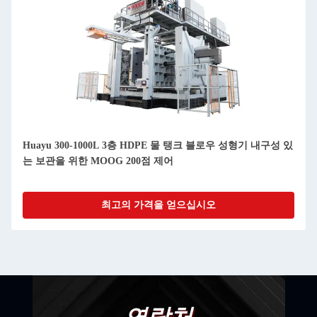
Huayu 300-1000L 3층 HDPE 물 탱크 블로우 성형기 내구성 있
는 보관을 위한 MOOG 200점 제어
최고의 가격을 얻으십시오