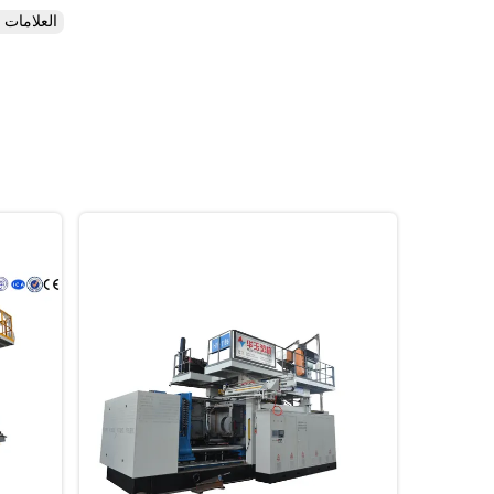
العلامات