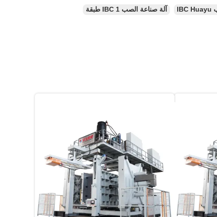
IB
آلة صناعة الصب IBC 1 طبقة