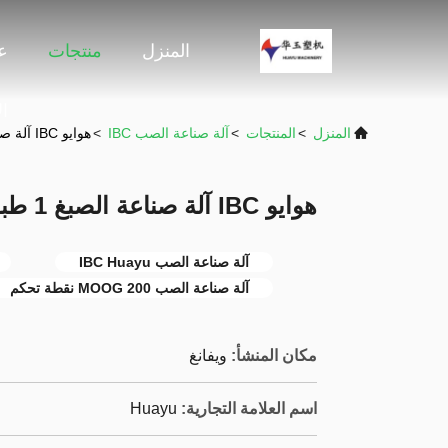
المنزل
منتجات
ع
ا
المنزل
>
المنتجات
>
آلة صناعة الصب IBC
>
هوايو IBC آلة صناعة الصبغ 1 طبقة MOOG 200 نقطة التحكم
هوايو IBC آلة صناعة الصبغ 1 طبقة MOOG 200 نقطة التحكم
آلة صناعة الصب IBC Huayu
آلة صناعة الصب MOOG 200 نقطة تحكم
مكان المنشأ:
ويفانغ
اسم العلامة التجارية:
Huayu