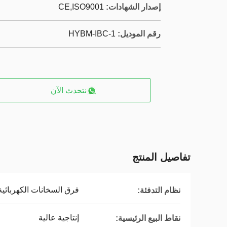
إصدار الشهادات:
CE,ISO9001
رقم الموديل:
HYBM-IBC-1
نتحدث الآن
تفاصيل المنتج
فرق السخانات الكهربائية
نظام التدفئة:
إنتاجية عالية
نقاط البيع الرئيسية: