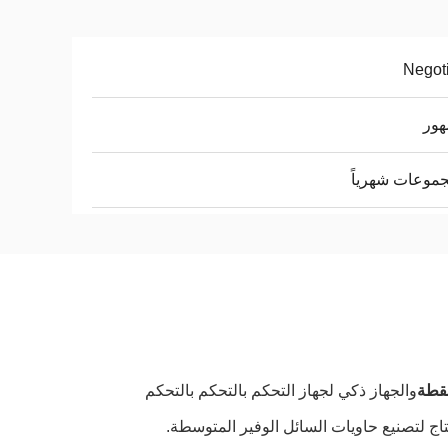
Negot
والجهاز ذكي لجهاز التحكم بالتحكم بالتحكم
اج لتصنيع حاويات السائل الوفير المتوسطة.