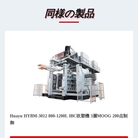
同様の製品
Huayu HYBM-3012 800-1200L IBC吹塑機 3層MOOG 200点制
御