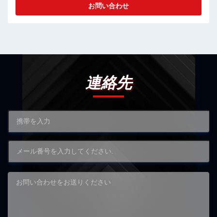
お問い合わせ
連絡先