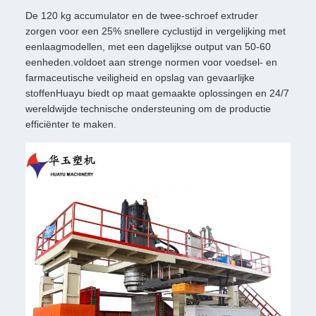
De 120 kg accumulator en de twee-schroef extruder
zorgen voor een 25% snellere cyclustijd in vergelijking met
eenlaagmodellen, met een dagelijkse output van 50-60
eenheden.voldoet aan strenge normen voor voedsel- en
farmaceutische veiligheid en opslag van gevaarlijke
stoffenHuayu biedt op maat gemaakte oplossingen en 24/7
wereldwijde technische ondersteuning om de productie
efficiënter te maken.