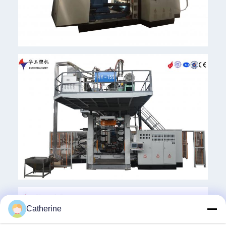
Catherine