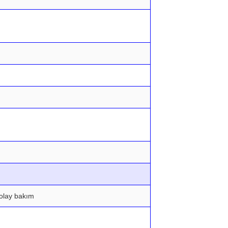
kolay bakım