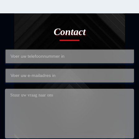
Contact