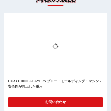
HUAYU1000L 6LAYERS ブロー・モールディング・マシン -
安全性が向上した重用
お問い合わせ