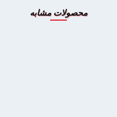
ت مشابه