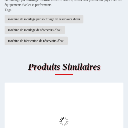
équipements fiables et performants.
Tags:
machine de moulage par soufflage de réservoirs d'eau
machine de moulage de réservoirs d'eau
machine de fabrication de réservoirs d'eau
Produits Similaires