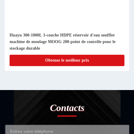
Huayu 300-1000L 3-couche HDPE réservoir d'eau souffler
machine de moulage MOOG 200-point de contrôle pour le
stockage durable
Obtenez le meilleur prix
Contacts