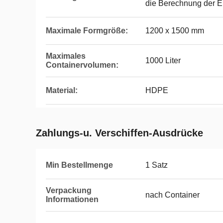
die Berechnung der E
Maximale Formgröße:
1200 x 1500 mm
Maximales
1000 Liter
Containervolumen:
Material:
HDPE
Zahlungs-u. Verschiffen-Ausdrücke
Min Bestellmenge
1 Satz
Verpackung
nach Container
Informationen