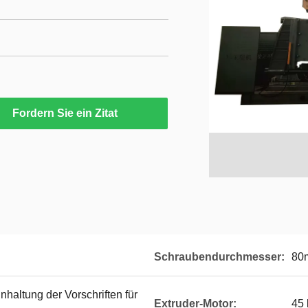
Fordern Sie ein Zitat
Schraubendurchmesser:
80
nhaltung der Vorschriften für
Extruder-Motor:
45