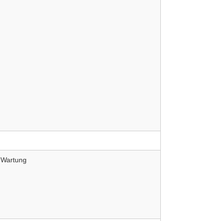
e Wartung