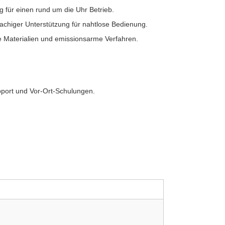
 für einen rund um die Uhr Betrieb.
achiger Unterstützung für nahtlose Bedienung.
e Materialien und emissionsarme Verfahren.
pport und Vor-Ort-Schulungen.