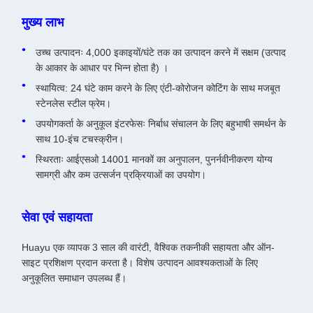
मुख्य लाभ
उच्च उत्पादनः 4,000 इकाइयों/घंटे तक का उत्पादन करने में सक्षम (उत्पाद
के आकार के आधार पर भिन्न होता है) ।
स्थायित्व: 24 घंटे काम करने के लिए एंटी-कोरोजन कोटिंग के साथ मजबूत
स्टेनलेस स्टील फ्रेम।
उपयोगकर्ता के अनुकूल इंटरफेसः निर्बाध संचालन के लिए बहुभाषी समर्थन के
साथ 10-इंच टचस्क्रीन।
स्थिरताः आईएसओ 14001 मानकों का अनुपालन, पुनर्नवीनीकरण योग्य
सामग्री और कम उत्सर्जन प्रक्रियाओं का उपयोग।
सेवा एवं सहायता
Huayu एक व्यापक 3 साल की वारंटी, वैश्विक तकनीकी सहायता और ऑन-
साइट प्रशिक्षण प्रदान करता है। विशेष उत्पादन आवश्यकताओं के लिए
अनुकूलित समाधान उपलब्ध हैं।