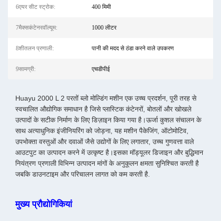
6एयर सीट स्ट्रोक:
400 मिमी
7मैक्सकंटेनरवॉल्यूम:
1000 लीटर
8शीतलन प्रणाली:
पानी की मदद से ठंडा करने वाले उपकरण
9सामग्री:
एचडीपीई
Huayu 2000 L 2 परतों ब्लो मोल्डिंग मशीन एक उच्च प्रदर्शन, पूरी तरह से
स्वचालित औद्योगिक समाधान है जिसे प्लास्टिक कंटेनरों, बोतलों और खोखले
उत्पादों के सटीक निर्माण के लिए डिज़ाइन किया गया है।ऊर्जा कुशल संचालन के
साथ अत्याधुनिक इंजीनियरिंग को जोड़ना, यह मशीन पैकेजिंग, ऑटोमोटिव,
उपभोक्ता वस्तुओं और दवाओं जैसे उद्योगों के लिए लगातार, उच्च गुणवत्ता वाले
आउटपुट का उत्पादन करने में उत्कृष्ट है।इसका मॉड्यूलर डिजाइन और बुद्धिमान
नियंत्रण प्रणाली विभिन्न उत्पादन मांगों के अनुकूलन क्षमता सुनिश्चित करती है
जबकि डाउनटाइम और परिचालन लागत को कम करती है.
मुख्य प्रौद्योगिकियां