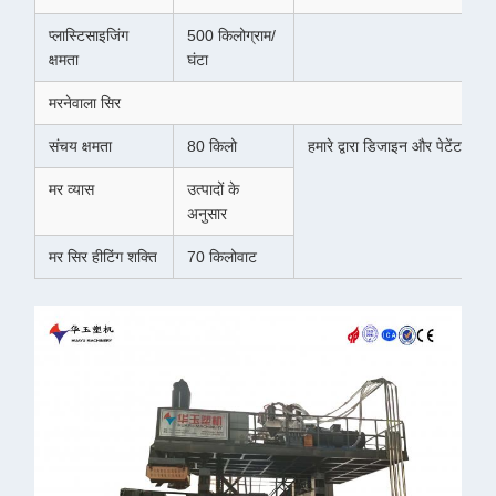
प्लास्टिसाइजिंग
500 किलोग्राम/
क्षमता
घंटा
मरनेवाला सिर
संचय क्षमता
80 किलो
हमारे द्वारा डिजाइन और पेटेंट प्राप्त
मर व्यास
उत्पादों के
अनुसार
मर सिर हीटिंग शक्ति
70 किलोवाट