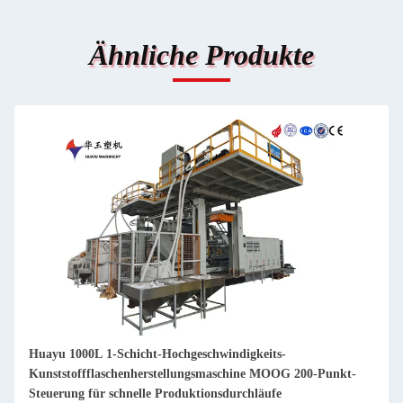
Ähnliche Produkte
Huayu 1000L 1-Schicht-Hochgeschwindigkeits-
Kunststoffflaschenherstellungsmaschine MOOG 200-Punkt-
Steuerung für schnelle Produktionsdurchläufe