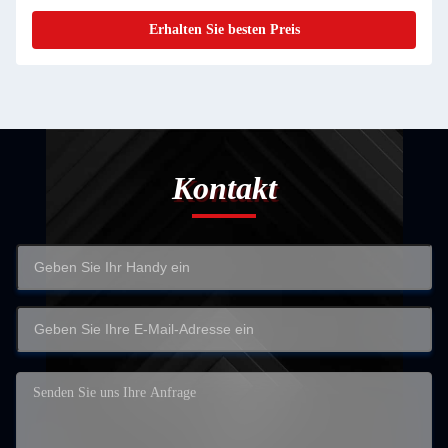
Erhalten Sie besten Preis
Kontakt