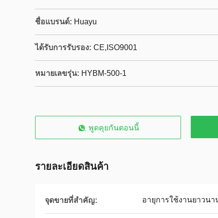
ชื่อแบรนด์:
Huayu
ได้รับการรับรอง:
CE,ISO9001
หมายเลขรุ่น:
HYBM-500-1
พูดคุยกันตอนนี้
รายละเอียดสินค้า
อายุการใช้งานยาวนา
จุดขายที่สำคัญ: