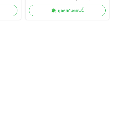
การเก็บรักษาที่ยั่งยืน
พูดคุยกันตอนนี้