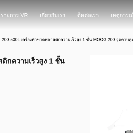
รายการ VR
เกี่ยวกับเรา
ติดต่อเรา
เหตุการณ
 200-500L เครื่องทําขวดพลาสติกความเร็วสูง 1 ชั้น MOOG 200 จุดควบคุ
ิกความเร็วสูง 1 ชั้น