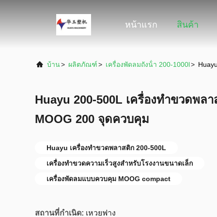
หน้าแรก
สินค้า
บ้าน
>
ผลิตภัณฑ์
>
เครื่องพัดลมถังน้ํา 200-1000l
>
Huayu
Huayu 200-500L เครื่องทําขวดพลาสต
MOOG 200 จุดควบคุม
Huayu เครื่องทําขวดพลาสติก 200-500L
เครื่องทําขวดความเร็วสูงสําหรับโรงงานขนาดเล็ก
เครื่องพัดลมแบบควบคุม MOOG compact
สถานที่กำเนิด:
เหวยฟาง