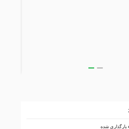
 بارگذاری شده