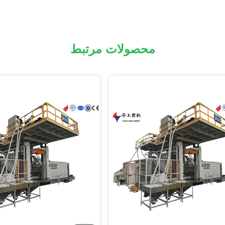
محصولات مرتبط