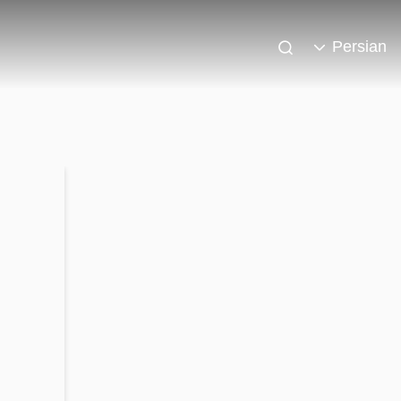
Persian