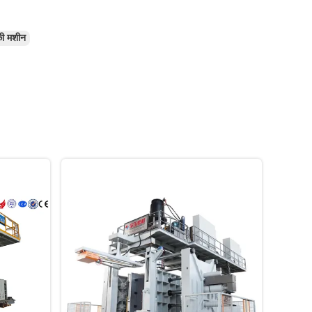
की मशीन