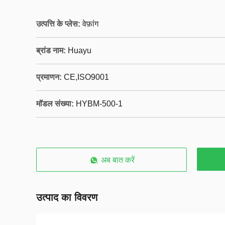
उत्पत्ति के प्लेस:
वेफ़ांग
ब्रांड नाम:
Huayu
प्रमाणन:
CE,ISO9001
मॉडल संख्या:
HYBM-500-1
अब बात करें
उत्पाद का विवरण