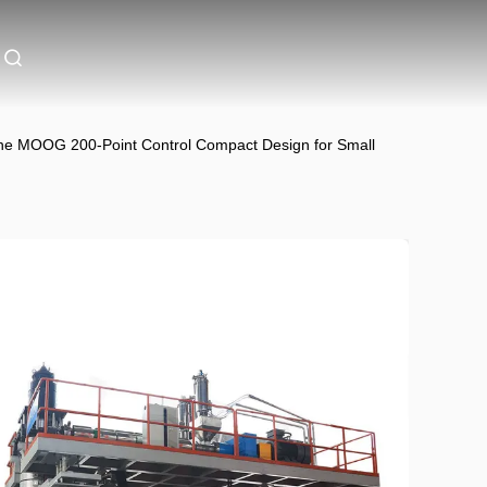
ine MOOG 200-Point Control Compact Design for Small