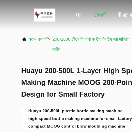
घर
उत्पादों
वीआर 
घर
>
उत्पादों
>
200-1000 लीटर के पानी के टैंक के लिए ब्लो मोल्डिंग
मशीन
Huayu 200-500L 1-Layer High Spe
Making Machine MOOG 200-Poin
Design for Small Factory
Huayu 200-500L plastic bottle making machine
high speed bottle making machine for small factory
compact MOOG control blow moulding machine