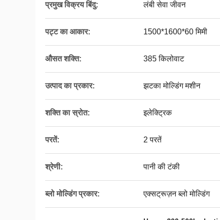
प्रमुख विक्रय बिंदु:
लंबी सेवा जीवन
पट्ट का आकार:
1500*1600*60 मिमी
औसत शक्ति:
385 किलोवाट
उत्पाद का प्रकार:
झटका मोल्डिंग मशीन
शक्ति का स्रोत:
इलेक्ट्रिक
परतें:
2 परतें
श्रेणी:
पानी की टंकी
ब्लो मोल्डिंग प्रकार:
एक्सट्रूज़न ब्लो मोल्डिंग