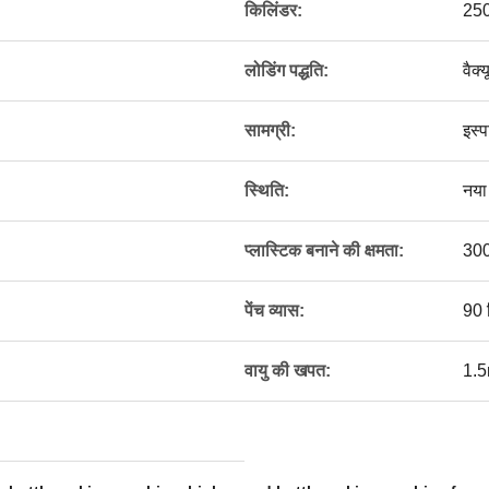
किलिंडर:
25
लोडिंग पद्धति:
वैक्
सामग्री:
इस्प
स्थिति:
नया
प्लास्टिक बनाने की क्षमता:
300
पेंच व्यास:
90 
वायु की खपत:
1.5