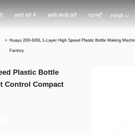
शो
हमारे बारे में
हमसे संपर्क करें
घटनाएँ
Hindi
>
Huayu 200-500L 1-Layer High Speed Plastic Bottle Making Mach
Factory
ed Plastic Bottle
t Control Compact