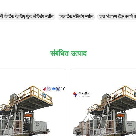
नी के टैंक के लिए फूंक मोल्डिंग मशीन
जल टैंक मोल्डिंग मशीन
जल भंडारण टैंक बनाने 
संबंधित उत्पाद