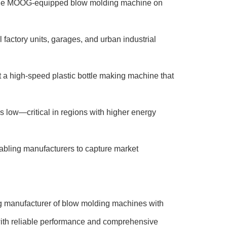
sible MOOG-equipped blow molding machine on
 factory units, garages, and urban industrial
 a high-speed plastic bottle making machine that
 low—critical in regions with higher energy
nabling manufacturers to capture market
g manufacturer of blow molding machines with
ith reliable performance and comprehensive