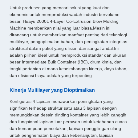
Untuk produsen yang mencari solusi yang kuat dan
ekonomis untuk memproduksi wadah industri bervolume
besar, Huayu 2000L 4-Layer Co-Extrusion Blow Molding
Machine memberikan nilai yang luar biasa.Mesin ini
dirancang untuk memberikan manfaat penting dari teknologi
multilayer, pengoptimalan bahan, dan peningkatan integritas
struktural dalam paket yang efisien dan sangat andal.Ini
adalah pilihan ideal untuk memproduksi standar dan ukuran
besar Intermediate Bulk Container (IBC), drum kimia, dan
tangki pertanian di mana keseimbangan kinerja, daya tahan,
dan efisiensi biaya adalah yang terpenting.
Kinerja Multilayer yang Dioptimalkan
Konfigurasi 4 lapisan menawarkan peningkatan yang
signifikan terhadap struktur satu atau 3 lapisan dengan
memungkinkan desain dinding kontainer yang lebih canggih
dan fungsional.lapisan luar perawan untuk ketahanan cuaca
dan kemampuan pencetakan, lapisan penggilingan ulang
untuk penghematan biaya dan keberlanjutan, lapisan