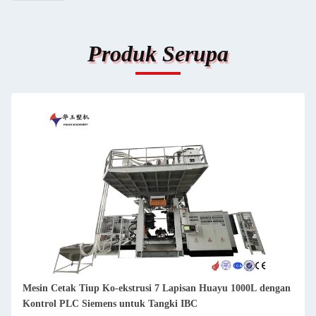
Produk Serupa
Mesin Cetak Tiup Ko-ekstrusi 7 Lapisan Huayu 1000L dengan
Kontrol PLC Siemens untuk Tangki IBC