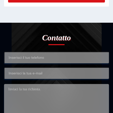
Contatto