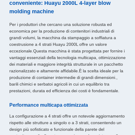
conveniente: Huayu 2000L 4-layer blow
molding machine
Per i produttori che cercano una soluzione robusta ed
economica per la produzione di contenitori industriali di
grandi volumi, la macchina da stampaggio a soffiatura a
coestrusione a 4 strati Huayu 2000L offre un valore
eccezionale.Questa macchina è stata progettata per fornire i
vantaggi essenziali della tecnologia multicapa, ottimizzazione
dei materiali e maggiore integrità strutturale in un pacchetto
razionalizzato e altamente affidabile.È la scelta ideale per la
produzione di container intermedie di grandi dimensioni.,
barili chimici e serbatoi agricoli in cui un equilibrio tra
prestazioni, durata ed efficienza dei costi è fondamentale.
Performance multicapa ottimizzata
La configurazione a 4 strati offre un notevole aggiornamento
rispetto alle strutture a singolo o a 3 strati, consentendo un
design più sofisticato e funzionale della parete del