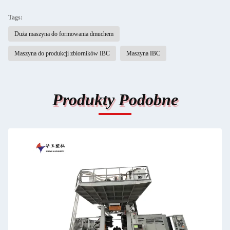
Tags:
Duża maszyna do formowania dmuchem
Maszyna do produkcji zbiorników IBC
Maszyna IBC
Produkty Podobne