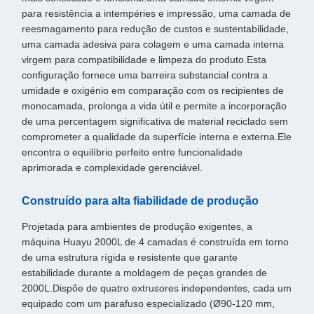
para resistência a intempéries e impressão, uma camada de
reesmagamento para redução de custos e sustentabilidade,
uma camada adesiva para colagem e uma camada interna
virgem para compatibilidade e limpeza do produto.Esta
configuração fornece uma barreira substancial contra a
umidade e oxigénio em comparação com os recipientes de
monocamada, prolonga a vida útil e permite a incorporação
de uma percentagem significativa de material reciclado sem
comprometer a qualidade da superfície interna e externa.Ele
encontra o equilíbrio perfeito entre funcionalidade
aprimorada e complexidade gerenciável.
Construído para alta fiabilidade de produção
Projetada para ambientes de produção exigentes, a
máquina Huayu 2000L de 4 camadas é construída em torno
de uma estrutura rígida e resistente que garante
estabilidade durante a moldagem de peças grandes de
2000L.Dispõe de quatro extrusores independentes, cada um
equipado com um parafuso especializado (Ø90-120 mm,