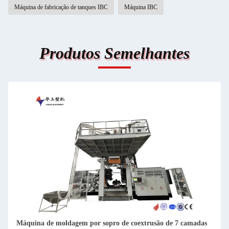
Máquina de fabricação de tanques IBC
Máquina IBC
Produtos Semelhantes
Máquina de moldagem por sopro de coextrusão de 7 camadas