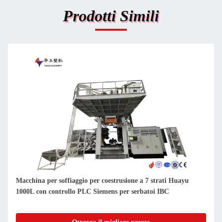
Prodotti Simili
Macchina per soffiaggio per coestrusione a 7 strati Huayu
1000L con controllo PLC Siemens per serbatoi IBC