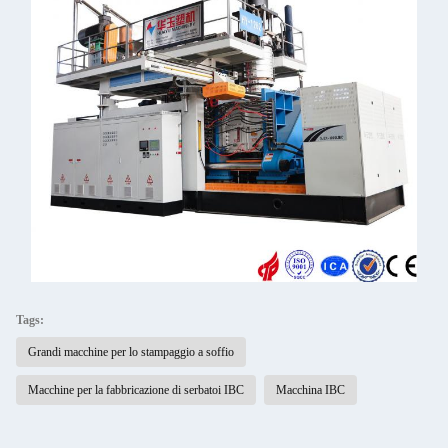
Tags:
Grandi macchine per lo stampaggio a soffio
Macchine per la fabbricazione di serbatoi IBC
Macchina IBC