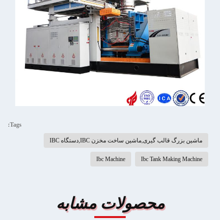
Tags:
ماشین بزرگ قالب گیری,ماشین ساخت مخزن IBC,دستگاه IBC
Ibc Machine
Ibc Tank Making Machine
محصولات مشابه