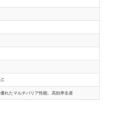
LC
、優れたマルチバリア性能、高効率生産