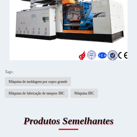
Tags:
Máquina de moldagem por sopro grande
Máquina de fabricação de tanques IBC
Máquina IBC
Produtos Semelhantes