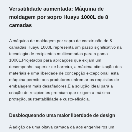
Versatilidade aumentada: Máquina de
moldagem por sopro Huayu 1000L de 8
camadas
A máquina de moldagem por sopro de coextrusão de 8
camadas Huayu 1000L representa um passo significativo na
tecnologia de recipientes multicamadas para a gama
1000L.Projetados para aplicações que exijam um
desempenho superior de barreira, a máxima otimização dos
materiais e uma liberdade de concepção excepcional, esta
máquina permite aos produtores enfrentar os requisitos de
embalagem mais desafiadores.É a solução ideal para a
criação de recipientes premium que exigem a máxima
proteção, sustentabilidade e custo-eficácia.
Desbloqueando uma maior liberdade de design
A adição de uma oitava camada dá aos engenheiros um