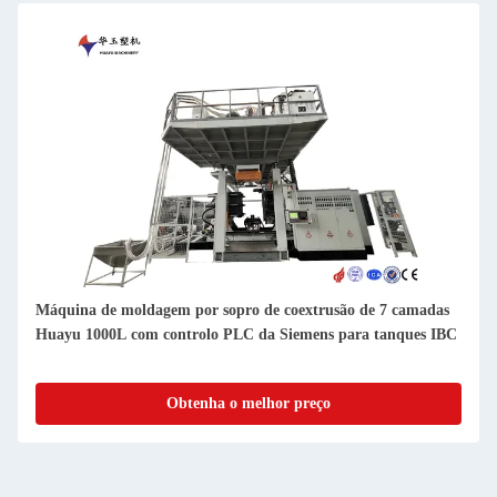
Máquina de moldagem por sopro de coextrusão de 7 camadas
Huayu 1000L com controlo PLC da Siemens para tanques IBC
Obtenha o melhor preço