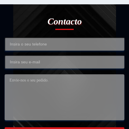
Contacto