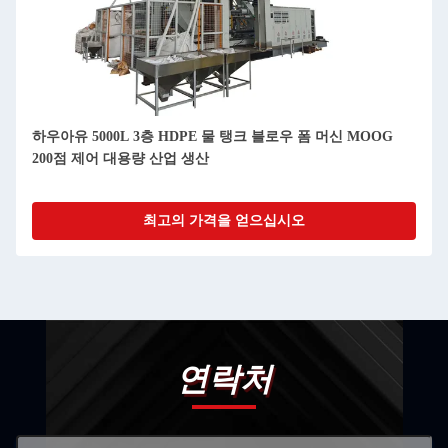
하우아유 5000L 3층 HDPE 물 탱크 블로우 폼 머신 MOOG
200점 제어 대용량 산업 생산
최고의 가격을 얻으십시오
연락처