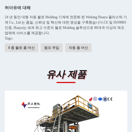
허아유에 대해
24 년 동안 대형 자동 블로 Molding 기계에 전문화 된 Weifang Huayu 플라스틱 기
계 Co., Ltd.는 품질, 신뢰성 및 혁신에 대한 명성을 구축했습니다.CE 및 ISO9001
인증, Huayu는 세계 최고 수준의 블로 Molding 솔루션으로 80개국 이상의 제조
업체에 서비스를 제공합니다.
Tags:
8 층 블로 폼 머신
펌프 주입
자동 폼 머신
유사 제품