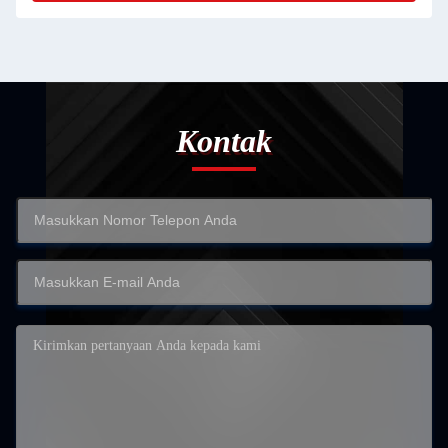
Kontak