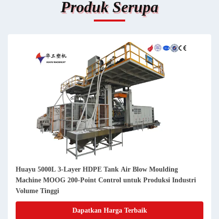
Produk Serupa
Huayu 5000L 3-Layer HDPE Tank Air Blow Moulding
Machine MOOG 200-Point Control untuk Produksi Industri
Volume Tinggi
Dapatkan Harga Terbaik