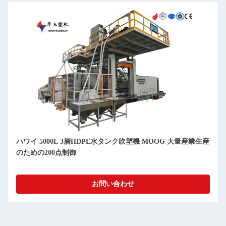
ハワイ 5000L 3層HDPE水タンク吹塑機 MOOG 大量産業生産
のための200点制御
お問い合わせ