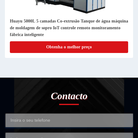
Huayu 5000L 5 camadas Co-extrusão Tanque de água máquina
de moldagem de sopro IoT controle remoto monitoramento
fábrica inteligente
Obtenha o melhor preço
Contacto