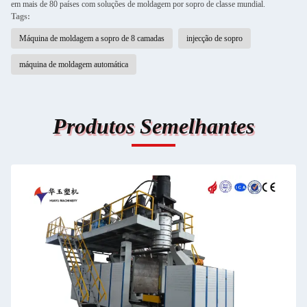
em mais de 80 países com soluções de moldagem por sopro de classe mundial.
Tags:
Máquina de moldagem a sopro de 8 camadas
injecção de sopro
máquina de moldagem automática
Produtos Semelhantes