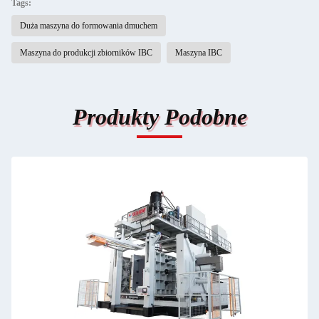
Tags:
Duża maszyna do formowania dmuchem
Maszyna do produkcji zbiorników IBC
Maszyna IBC
Produkty Podobne