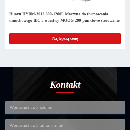
Huayu HYBM-3012 800-1200L Maszyna do formowania
dmuchowego IBC 3 warstwy MOOG 200-punktowe sterowanie
Najlepszą cenę
Kontakt