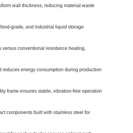
iform wall thickness, reducing material waste
 food-grade, and industrial liquid storage
versus conventional resistance heating,
d reduces energy consumption during production
ty frame ensures stable, vibration-free operation
ct components built with stainless steel for