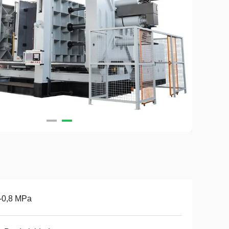
-0,8 MPa