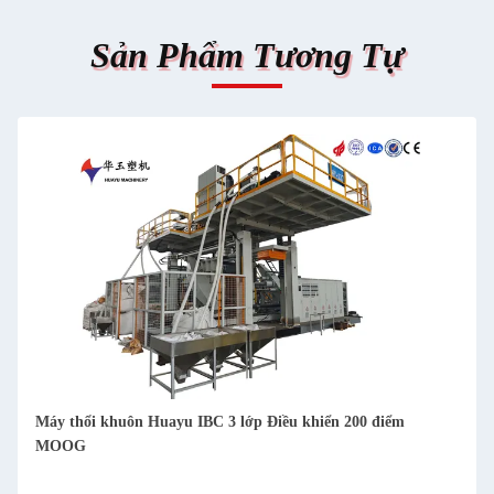
Sản Phẩm Tương Tự
Máy thổi khuôn Huayu IBC 3 lớp Điều khiển 200 điểm
MOOG