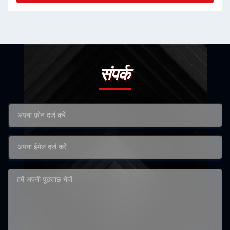
संपर्क