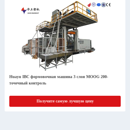
Huayu IBC формовочная машина 3 слоя MOOG 200-
точечный контроль
Получите самую лучшую цену