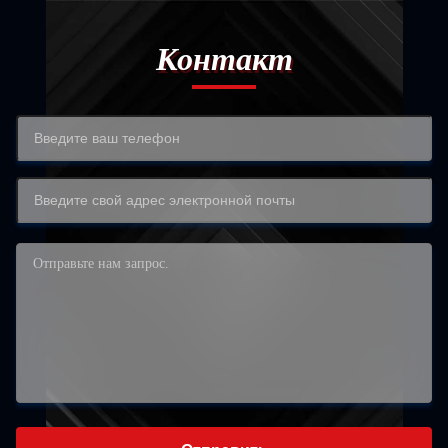
Контакт