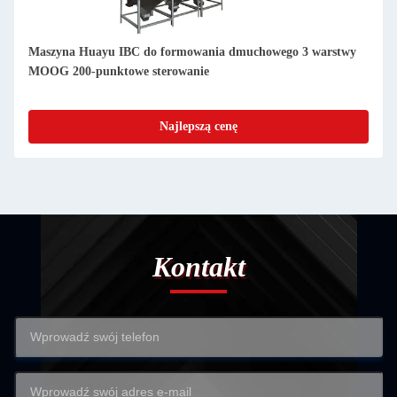
Maszyna Huayu IBC do formowania dmuchowego 3 warstwy
MOOG 200-punktowe sterowanie
Najlepszą cenę
Kontakt