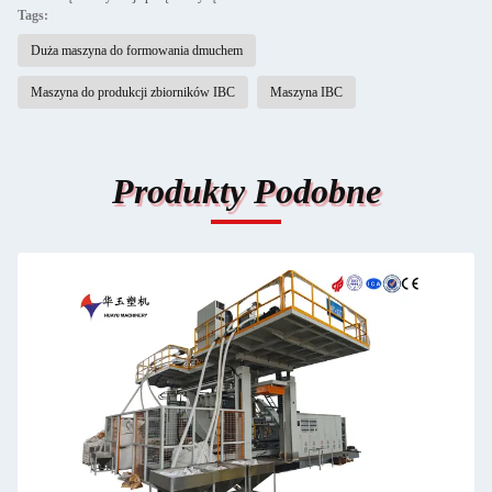
Tags:
Duża maszyna do formowania dmuchem
Maszyna do produkcji zbiorników IBC
Maszyna IBC
Produkty Podobne