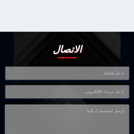
الاتصال