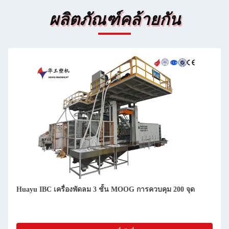
ผลิตภัณฑ์คล้ายกัน
Huayu IBC เครื่องพัดลม 3 ชั้น MOOG การควบคุม 200 จุด