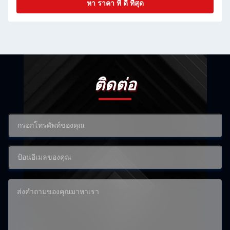
หา ราคา ที่ ดี ที่สุด
ติดต่อ