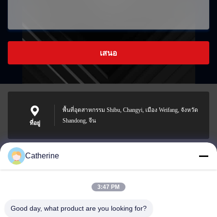
เสนอ
พื้นที่อุตสาหกรรม Shibu, Changyi, เมือง Weifang, จังหวัด
Shandong, จีน
ที่อยู่
Catherine
padraic@huayumachine.cn
อีเมล
3:47 PM
Good day, what product are you looking for?