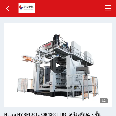
1
/2
Huayu HYBM-3012 800-1200L IBC เครื่องพัดลม 3 ชั้น