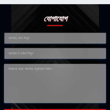
যোগাযোগ