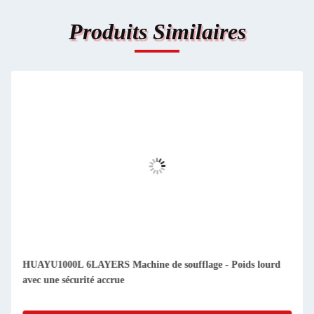
Produits Similaires
HUAYU1000L 6LAYERS Machine de soufflage - Poids lourd
avec une sécurité accrue