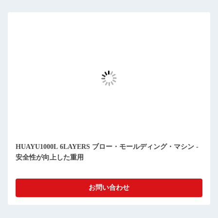
HUAYU1000L 6LAYERS ブロー・モールディング・マシン -
安全性が向上した重用
お問い合わせ