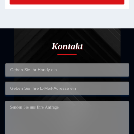
Kontakt