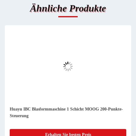
Ähnliche Produkte
Huayu IBC Blasformmaschine 1 Schicht MOOG 200-Punkte-
Steuerung
Erhalten Sie besten Preis