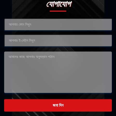
যোগাযোগ
জমা দিন