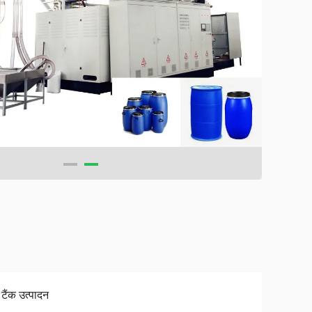
टैंक उत्पादन