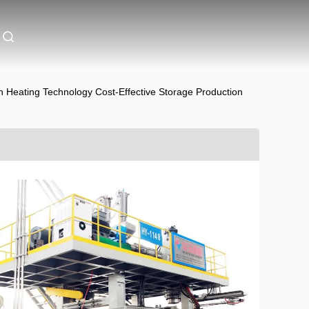
Heating Technology Cost-Effective Storage Production