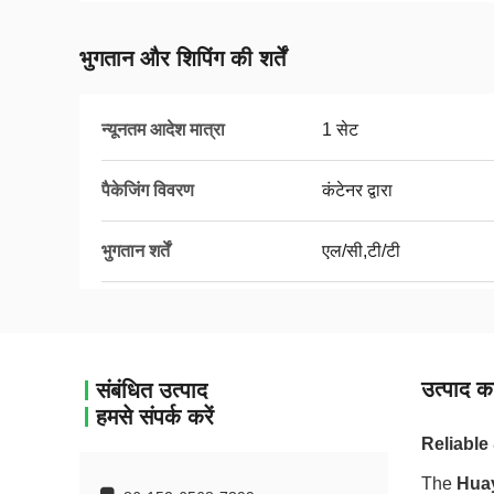
भुगतान और शिपिंग की शर्तें
न्यूनतम आदेश मात्रा
1 सेट
पैकेजिंग विवरण
कंटेनर द्वारा
भुगतान शर्तें
एल/सी,टी/टी
उत्पाद का
संबंधित उत्पाद
हमसे संपर्क करें
Reliable
The
Hua