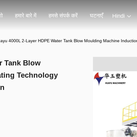
शो
हमारे बारे में
हमसे संपर्क करें
घटनाएँ
Hindi
ayu 4000L 2-Layer HDPE Water Tank Blow Moulding Machine Induction 
r Tank Blow
ating Technology
on