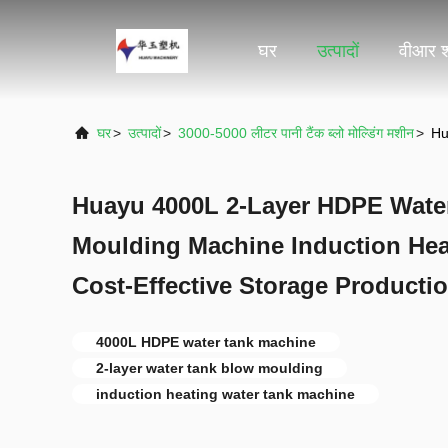
घर
उत्पादों
वीआर 
घर
>
उत्पादों
>
3000-5000 लीटर पानी टैंक ब्लो मोल्डिंग मशीन
>
Hu
Huayu 4000L 2-Layer HDPE Wate
Moulding Machine Induction He
Cost-Effective Storage Producti
4000L HDPE water tank machine
2-layer water tank blow moulding
induction heating water tank machine