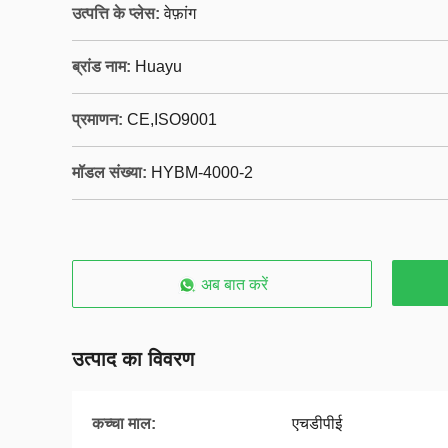
उत्पत्ति के प्लेस:
वेफ़ांग
ब्रांड नाम:
Huayu
प्रमाणन:
CE,ISO9001
मॉडल संख्या:
HYBM-4000-2
अब बात करें
उत्पाद का विवरण
कच्चा माल:
एचडीपीई