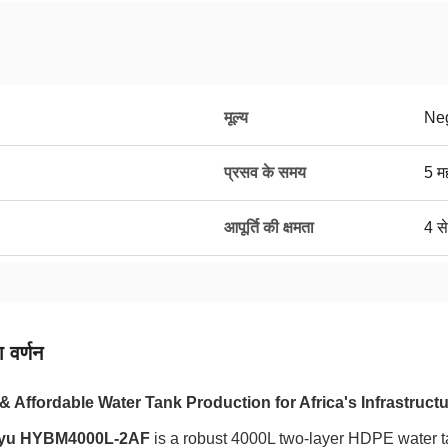
मूल्य
Neg
प्रसव के समय
5 मह
आपूर्ति की क्षमता
4 से
 वर्णन
 & Affordable Water Tank Production for Africa's Infrastruc
yu HYBM4000L-2AF
is a robust 4000L two-layer HDPE water 