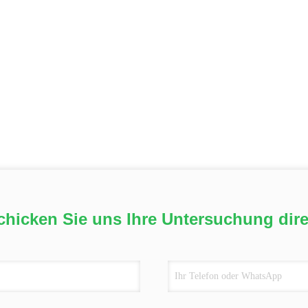
chicken Sie uns Ihre Untersuchung dire