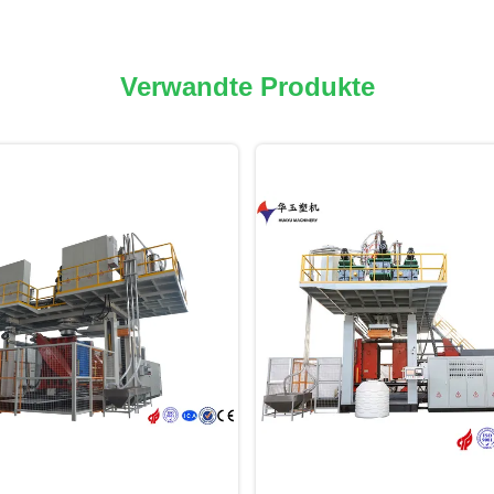
Verwandte Produkte