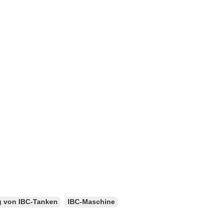
g von IBC-Tanken
IBC-Maschine