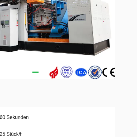
-60 Sekunden
25 Stück/h