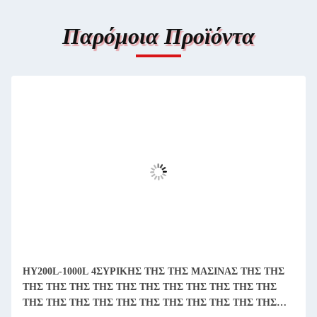
Παρόμοια Προϊόντα
HY200L-1000L 4ΣΥΡΙΚΗΣ ΤΗΣ ΤΗΣ ΜΑΣΙΝΑΣ ΤΗΣ ΤΗΣ
ΤΗΣ ΤΗΣ ΤΗΣ ΤΗΣ ΤΗΣ ΤΗΣ ΤΗΣ ΤΗΣ ΤΗΣ ΤΗΣ ΤΗΣ
ΤΗΣ ΤΗΣ ΤΗΣ ΤΗΣ ΤΗΣ ΤΗΣ ΤΗΣ ΤΗΣ ΤΗΣ ΤΗΣ ΤΗΣ